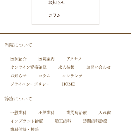
お知らせ
コラム
当院について
医師紹介
医院案内
アクセス
オンライン資格確認
求人情報
お問い合わせ
お知らせ
コラム
コンテンツ
プライバシーポリシー
HOME
診療について
一般歯科
小児歯科
歯周病治療
入れ歯
インプラント治療
矯正歯科
訪問歯科診療
歯科健診・検診