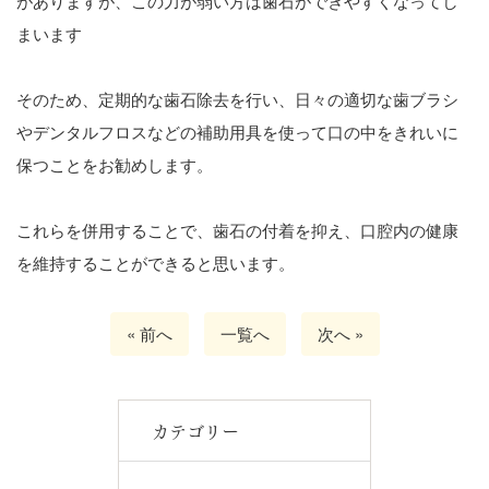
がありますが、この力が弱い方は歯石ができやすくなってし
まいます
そのため、定期的な歯石除去を行い、日々の適切な歯ブラシ
やデンタルフロスなどの補助用具を使って口の中をきれいに
保つことをお勧めします。
これらを併用することで、歯石の付着を抑え、口腔内の健康
を維持することができると思います。
« 前へ
一覧へ
次へ »
カテゴリー