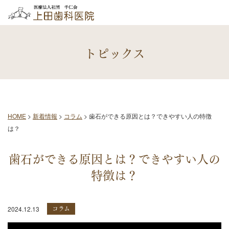
トピックス
HOME
>
新着情報
>
コラム
>
歯石ができる原因とは？できやすい人の特徴
は？
歯石ができる原因とは？できやすい人の
特徴は？
コラム
2024.12.13