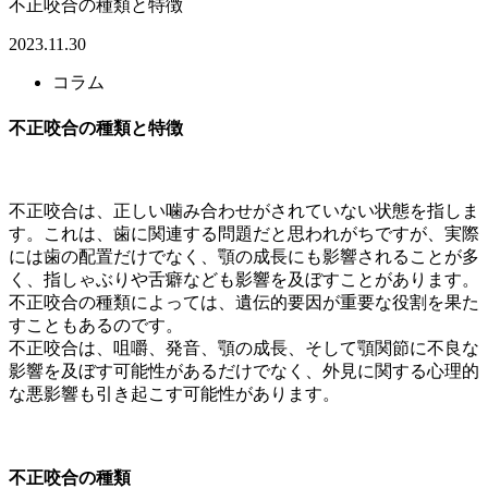
不正咬合の種類と特徴
2023.11.30
コラム
不正咬合の種類と特徴
不正咬合は、正しい噛み合わせがされていない状態を指しま
す。これは、歯に関連する問題だと思われがちですが、実際
には歯の配置だけでなく、顎の成長にも影響されることが多
く、指しゃぶりや舌癖なども影響を及ぼすことがあります。
不正咬合の種類によっては、遺伝的要因が重要な役割を果た
すこともあるのです。
不正咬合は、咀嚼、発音、顎の成長、そして顎関節に不良な
影響を及ぼす可能性があるだけでなく、外見に関する心理的
な悪影響も引き起こす可能性があります。
不正咬合の種類