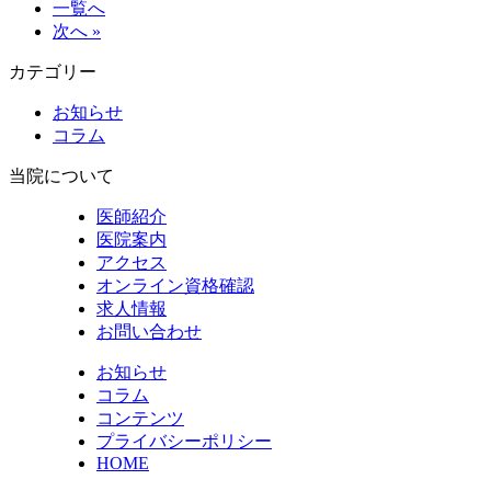
一覧へ
次へ »
カテゴリー
お知らせ
コラム
当院について
医師紹介
医院案内
アクセス
オンライン資格確認
求人情報
お問い合わせ
お知らせ
コラム
コンテンツ
プライバシーポリシー
HOME