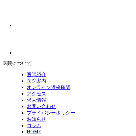
医院について
医師紹介
医院案内
オンライン資格確認
アクセス
求人情報
お問い合わせ
プライバシーポリシー
お知らせ
コラム
HOME