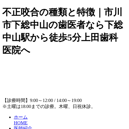
不正咬合の種類と特徴｜市川
市下総中山の歯医者なら下総
中山駅から徒歩5分上田歯科
医院へ
【診療時間】9:00～12:00 / 14:00～19:00
※土曜は18:00までの診療。木曜、日祝休診。
ホーム
HOME
医師紹介