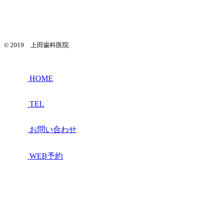
© 2019 上田歯科医院.
HOME
TEL
お問い合わせ
WEB予約