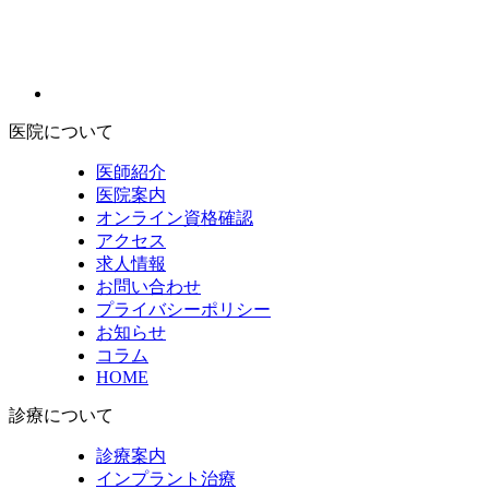
医院について
医師紹介
医院案内
オンライン資格確認
アクセス
求人情報
お問い合わせ
プライバシーポリシー
お知らせ
コラム
HOME
診療について
診療案内
インプラント治療