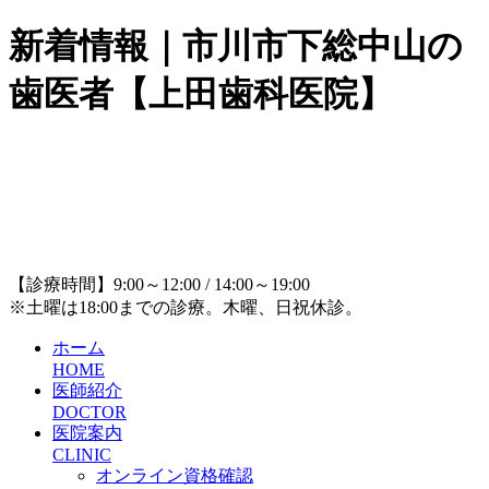
新着情報｜市川市下総中山の
歯医者【上田歯科医院】
【診療時間】9:00～12:00 / 14:00～19:00
※土曜は18:00までの診療。木曜、日祝休診。
ホーム
HOME
医師紹介
DOCTOR
医院案内
CLINIC
オンライン資格確認