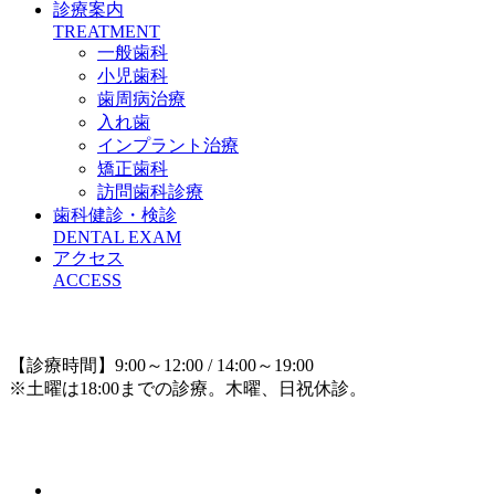
診療案内
TREATMENT
一般歯科
小児歯科
歯周病治療
入れ歯
インプラント治療
矯正歯科
訪問歯科診療
歯科健診・検診
DENTAL EXAM
アクセス
ACCESS
【診療時間】9:00～12:00 / 14:00～19:00
※土曜は18:00までの診療。木曜、日祝休診。