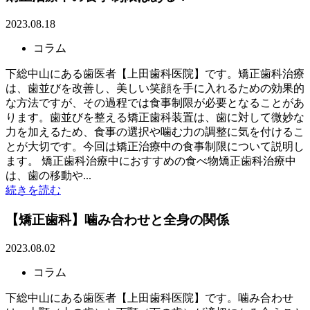
2023.08.18
コラム
下総中山にある歯医者【上田歯科医院】です。矯正歯科治療
は、歯並びを改善し、美しい笑顔を手に入れるための効果的
な方法ですが、その過程では食事制限が必要となることがあ
ります。歯並びを整える矯正歯科装置は、歯に対して微妙な
力を加えるため、食事の選択や噛む力の調整に気を付けるこ
とが大切です。今回は矯正治療中の食事制限について説明し
ます。 矯正歯科治療中におすすめの食べ物矯正歯科治療中
は、歯の移動や...
続きを読む
【矯正歯科】噛み合わせと全身の関係
2023.08.02
コラム
下総中山にある歯医者【上田歯科医院】です。噛み合わせ