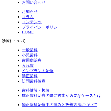
お問い合わせ
お知らせ
コラム
コンテンツ
プライバシーポリシー
HOME
診療について
一般歯科
小児歯科
歯周病治療
入れ歯
インプラント治療
矯正歯科
訪問歯科診療
歯科健診・検診
矯正歯科治療の際に抜歯が必要なケースとは
矯正歯科治療中の痛みと改善方法について