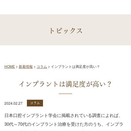
トピックス
HOME
>
新着情報
>
コラム
>
インプラントは満足度が高い？
インプラントは満足度が高い？
コラム
2024.02.27
日本口腔インプラント学会に掲載されている調査によれば、
30代～70代のインプラント治療を受けた方のうち、インプラ