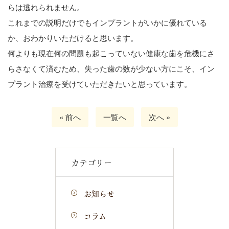
らは逃れられません。
これまでの説明だけでもインプラントがいかに優れている
か、おわかりいただけると思います。
何よりも現在何の問題も起こっていない健康な歯を危機にさ
らさなくて済むため、失った歯の数が少ない方にこそ、イン
プラント治療を受けていただきたいと思っています。
« 前へ
一覧へ
次へ »
カテゴリー
お知らせ
コラム