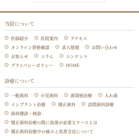
当院について
医師紹介
医院案内
アクセス
オンライン資格確認
求人情報
お問い合わせ
お知らせ
コラム
コンテンツ
プライバシーポリシー
HOME
診療について
一般歯科
小児歯科
歯周病治療
入れ歯
インプラント治療
矯正歯科
訪問歯科診療
歯科健診・検診
矯正歯科治療の際に抜歯が必要なケースとは
矯正歯科治療中の痛みと改善方法について