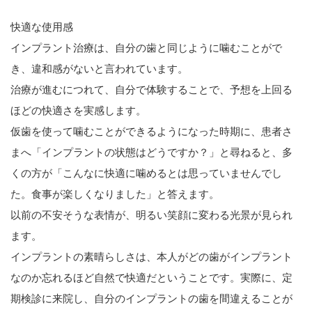
快適な使用感
インプラント治療は、自分の歯と同じように噛むことがで
き、違和感がないと言われています。
治療が進むにつれて、自分で体験することで、予想を上回る
ほどの快適さを実感します。
仮歯を使って噛むことができるようになった時期に、患者さ
まへ「インプラントの状態はどうですか？」と尋ねると、多
くの方が「こんなに快適に噛めるとは思っていませんでし
た。食事が楽しくなりました」と答えます。
以前の不安そうな表情が、明るい笑顔に変わる光景が見られ
ます。
インプラントの素晴らしさは、本人がどの歯がインプラント
なのか忘れるほど自然で快適だということです。実際に、定
期検診に来院し、自分のインプラントの歯を間違えることが