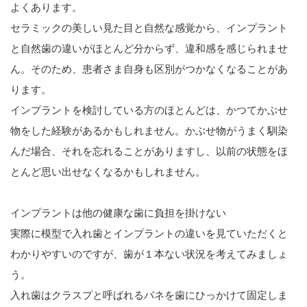
よくあります。
セラミックの美しい見た目と自然な感覚から、インプラント
と自然歯の違いがほとんど分からず、違和感を感じられませ
ん。そのため、患者さま自身も区別がつかなくなることがあ
ります。
インプラントを検討している方のほとんどは、かつてかぶせ
物をした経験があるかもしれません。かぶせ物がうまく馴染
んだ場合、それを忘れることがありますし、以前の状態をほ
とんど思い出せなくなるかもしれません。
インプラントは他の健康な歯に負担を掛けない
実際に模型で入れ歯とインプラントの違いを見ていただくと
わかりやすいのですが、歯が１本ない状況を考えてみましょ
う。
入れ歯はクラスプと呼ばれるバネを歯にひっかけて固定しま